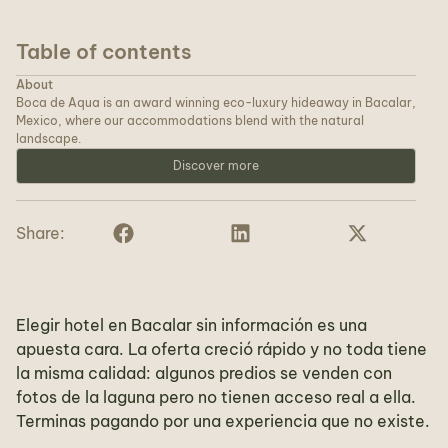
Table of contents
About
Boca de Aqua is an award winning eco-luxury hideaway in Bacalar,
Mexico, where our accommodations blend with the natural
landscape.
Discover more
Share:
Elegir hotel en Bacalar sin información es una
apuesta cara. La oferta creció rápido y no toda tiene
la misma calidad: algunos predios se venden con
fotos de la laguna pero no tienen acceso real a ella.
Terminas pagando por una experiencia que no existe.