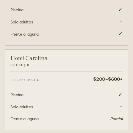
✓
Piscina
–
Solo adultos
✓
Frente a laguna
Hotel Carolina
BOUTIQUE
$200–$600+
PRECIO / NOCHE
✓
Piscina
–
Solo adultos
Frente a laguna
Parcial