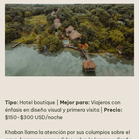
Tipo:
Hotel boutique |
Mejor para:
Viajeros con
énfasis en diseño visual y primera visita |
Precio:
$150–$300 USD/noche
Khaban llama la atención por sus columpios sobre el