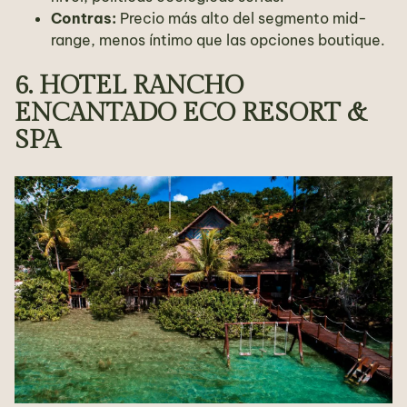
Contras:
Precio más alto del segmento mid-
range, menos íntimo que las opciones boutique.
6. HOTEL RANCHO
ENCANTADO ECO RESORT &
SPA