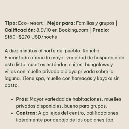
Tipo:
Eco-resort |
Mejor para:
Familias y grupos |
Calificación:
8.9/10 en Booking.com |
Precio:
$150–$270 USD/noche
A diez minutos al norte del pueblo, Rancho
Encantado ofrece la mayor variedad de hospedaje de
esta lista: cuartos estándar, suites, bungalows y
villas con muelle privado o playa privada sobre la
laguna. Tiene spa, muelle con hamacas y kayaks sin
costo.
Pros:
Mayor variedad de habitaciones, muelles
privados disponibles, bueno para grupos.
Contras:
Algo lejos del centro, calificaciones
ligeramente por debajo de las opciones top.