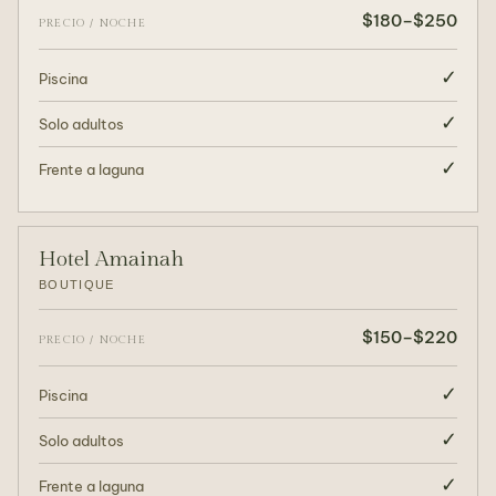
$180–$250
PRECIO / NOCHE
✓
Piscina
✓
Solo adultos
✓
Frente a laguna
Hotel Amainah
BOUTIQUE
$150–$220
PRECIO / NOCHE
✓
Piscina
✓
Solo adultos
✓
Frente a laguna