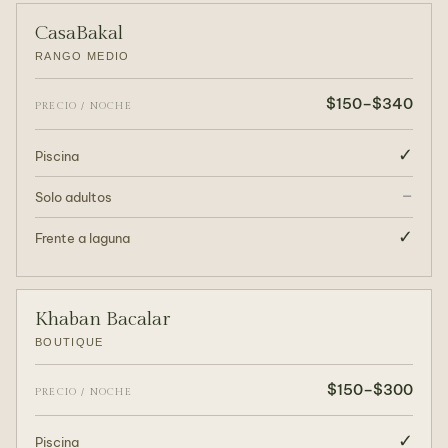
CasaBakal
RANGO MEDIO
$150–$340
PRECIO / NOCHE
✓
Piscina
–
Solo adultos
✓
Frente a laguna
Khaban Bacalar
BOUTIQUE
$150–$300
PRECIO / NOCHE
✓
Piscina