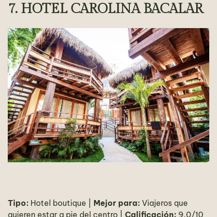
7. HOTEL CAROLINA BACALAR
Tipo:
Hotel boutique |
Mejor para:
Viajeros que
quieren estar a pie del centro |
Calificación:
9.0/10