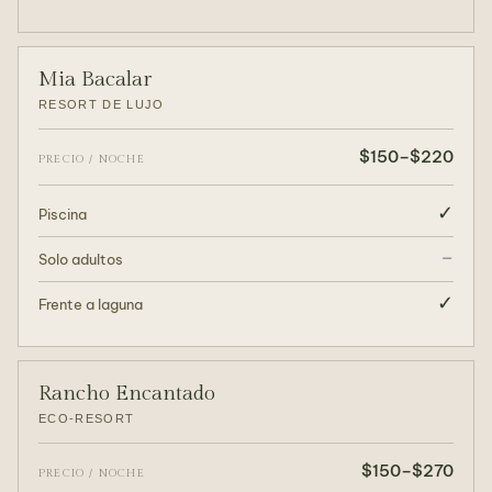
Mia Bacalar
RESORT DE LUJO
$150–$220
PRECIO / NOCHE
✓
Piscina
–
Solo adultos
✓
Frente a laguna
Rancho Encantado
ECO-RESORT
$150–$270
PRECIO / NOCHE