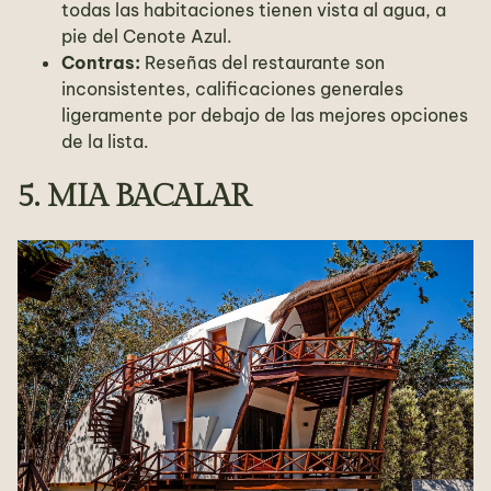
todas las habitaciones tienen vista al agua, a
pie del Cenote Azul.
Contras:
Reseñas del restaurante son
inconsistentes, calificaciones generales
ligeramente por debajo de las mejores opciones
de la lista.
5. MIA BACALAR