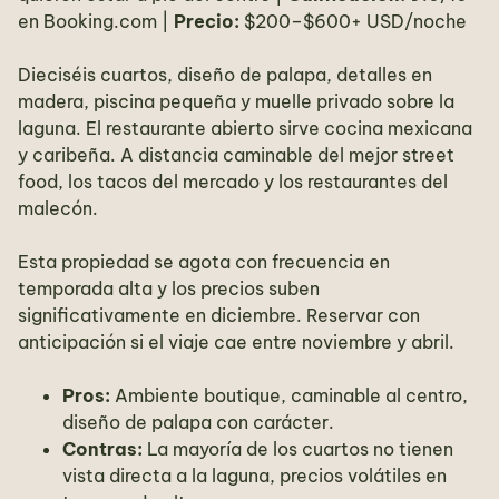
en Booking.com |
Precio:
$200–$600+ USD/noche
Dieciséis cuartos, diseño de palapa, detalles en
madera, piscina pequeña y muelle privado sobre la
laguna. El restaurante abierto sirve cocina mexicana
y caribeña. A distancia caminable del mejor street
food, los tacos del mercado y los restaurantes del
malecón.
Esta propiedad se agota con frecuencia en
temporada alta y los precios suben
significativamente en diciembre. Reservar con
anticipación si el viaje cae entre noviembre y abril.
Pros:
Ambiente boutique, caminable al centro,
diseño de palapa con carácter.
Contras:
La mayoría de los cuartos no tienen
vista directa a la laguna, precios volátiles en