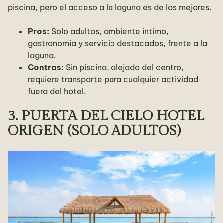
piscina, pero el acceso a la laguna es de los mejores.
Pros:
Solo adultos, ambiente íntimo,
gastronomía y servicio destacados, frente a la
laguna.
Contras:
Sin piscina, alejado del centro,
requiere transporte para cualquier actividad
fuera del hotel.
3. PUERTA DEL CIELO HOTEL
ORIGEN (SOLO ADULTOS)