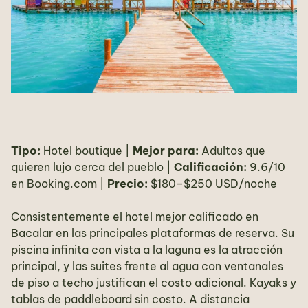
Tipo:
Hotel boutique |
Mejor para:
Adultos que
quieren lujo cerca del pueblo |
Calificación:
9.6/10
en Booking.com |
Precio:
$180–$250 USD/noche
Consistentemente el hotel mejor calificado en
Bacalar en las principales plataformas de reserva. Su
piscina infinita con vista a la laguna es la atracción
principal, y las suites frente al agua con ventanales
de piso a techo justifican el costo adicional. Kayaks y
tablas de paddleboard sin costo. A distancia