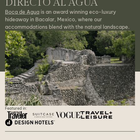
DIRECTO AL AGUA
Boca de Agua
is an award winning eco-luxury
hideaway in Bacalar, Mexico, where our
accommodations blend with the natural landscape.
Featured in: