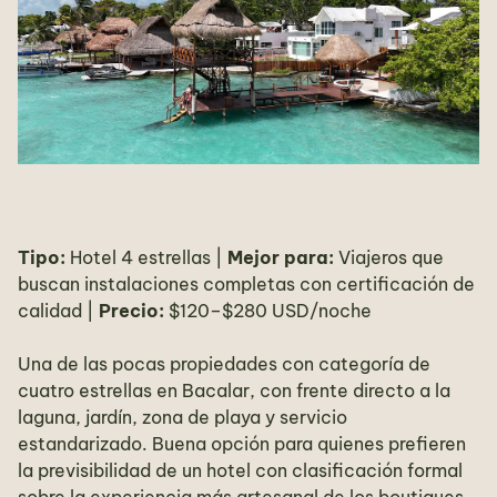
Tipo:
Hotel 4 estrellas |
Mejor para:
Viajeros que
buscan instalaciones completas con certificación de
calidad |
Precio:
$120–$280 USD/noche
Una de las pocas propiedades con categoría de
cuatro estrellas en Bacalar, con frente directo a la
laguna, jardín, zona de playa y servicio
estandarizado. Buena opción para quienes prefieren
la previsibilidad de un hotel con clasificación formal
sobre la experiencia más artesanal de los boutiques.