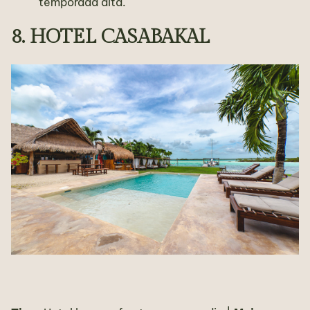
temporada alta.
8. HOTEL CASABAKAL