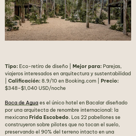
Tipo:
Eco-retiro de diseño |
Mejor para:
Parejas,
viajeros interesados en arquitectura y sustentabilidad
|
Calificación:
8.9/10 en Booking.com |
Precio:
$348–$1,040 USD/noche
Boca de Agua
es el único hotel en Bacalar diseñado
por una arquitecta de renombre internacional: la
mexicana
Frida Escobedo
. Los 22 pabellones se
construyeron sobre pilotes que no tocan el suelo,
preservando el 90% del terreno intacto en una