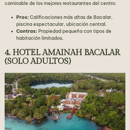
caminable de los mejores restaurantes del centro.
Pros:
Calificaciones más altas de Bacalar,
piscina espectacular, ubicación central.
Contras:
Propiedad pequeña con tipos de
habitación limitados.
4. HOTEL AMAINAH BACALAR
(SOLO ADULTOS)