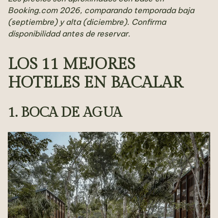
Booking.com 2026, comparando temporada baja
(septiembre) y alta (diciembre). Confirma
disponibilidad antes de reservar.
LOS 11 MEJORES
HOTELES EN BACALAR
1. BOCA DE AGUA