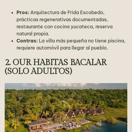
Pros:
Arquitectura de Frida Escobedo,
prácticas regenerativas documentadas,
restaurante con cocina yucateca, reserva
natural propia.
Contras:
La villa más pequeña no tiene piscina,
requiere automóvil para llegar al pueblo.
2. OUR HABITAS BACALAR
(SOLO ADULTOS)