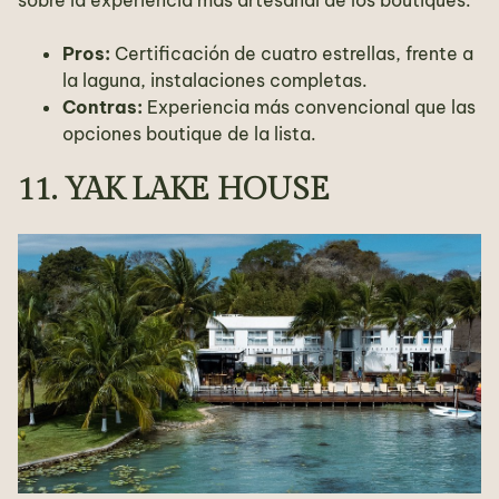
Pros:
Certificación de cuatro estrellas, frente a
la laguna, instalaciones completas.
Contras:
Experiencia más convencional que las
opciones boutique de la lista.
11. YAK LAKE HOUSE