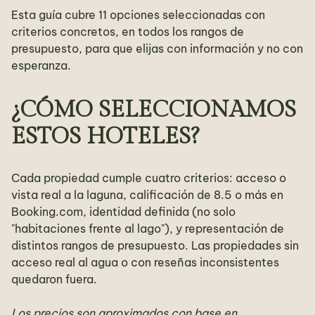
Esta guía cubre 11 opciones seleccionadas con
criterios concretos, en todos los rangos de
presupuesto, para que elijas con información y no con
esperanza.
¿CÓMO SELECCIONAMOS
ESTOS HOTELES?
Cada propiedad cumple cuatro criterios: acceso o
vista real a la laguna, calificación de 8.5 o más en
Booking.com, identidad definida (no solo
"habitaciones frente al lago"), y representación de
distintos rangos de presupuesto. Las propiedades sin
acceso real al agua o con reseñas inconsistentes
quedaron fuera.
Los precios son aproximados con base en