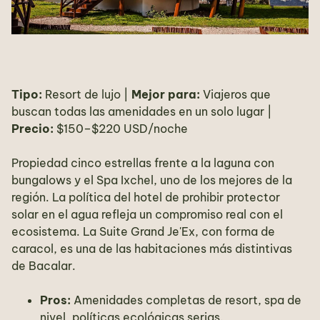
Tipo:
Resort de lujo |
Mejor para:
Viajeros que
buscan todas las amenidades en un solo lugar |
Precio:
$150–$220 USD/noche
Propiedad cinco estrellas frente a la laguna con
bungalows y el Spa Ixchel, uno de los mejores de la
región. La política del hotel de prohibir protector
solar en el agua refleja un compromiso real con el
ecosistema. La Suite Grand Je'Ex, con forma de
caracol, es una de las habitaciones más distintivas
de Bacalar.
Pros:
Amenidades completas de resort, spa de
nivel, políticas ecológicas serias.